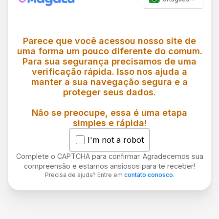
Parece que você acessou nosso site de
uma forma um pouco diferente do comum.
Para sua segurança precisamos de uma
verificação rápida. Isso nos ajuda a
manter a sua navegação segura e a
proteger seus dados.
Não se preocupe, essa é uma etapa
simples e rápida!
I'm not a robot
Complete o CAPTCHA para confirmar. Agradecemos sua
compreensão e estamos ansiosos para te receber!
Precisa de ajuda? Entre em
contato conosco
.