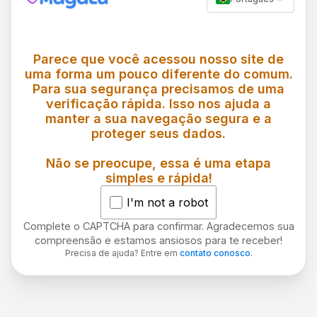
Parece que você acessou nosso site de
uma forma um pouco diferente do comum.
Para sua segurança precisamos de uma
verificação rápida. Isso nos ajuda a
manter a sua navegação segura e a
proteger seus dados.
Não se preocupe, essa é uma etapa
simples e rápida!
I'm not a robot
Complete o CAPTCHA para confirmar. Agradecemos sua
compreensão e estamos ansiosos para te receber!
Precisa de ajuda? Entre em
contato conosco
.