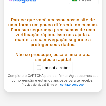
Parece que você acessou nosso site de
uma forma um pouco diferente do comum.
Para sua segurança precisamos de uma
verificação rápida. Isso nos ajuda a
manter a sua navegação segura e a
proteger seus dados.
Não se preocupe, essa é uma etapa
simples e rápida!
I'm not a robot
Complete o CAPTCHA para confirmar. Agradecemos sua
compreensão e estamos ansiosos para te receber!
Precisa de ajuda? Entre em
contato conosco
.