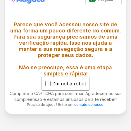
Parece que você acessou nosso site de
uma forma um pouco diferente do comum.
Para sua segurança precisamos de uma
verificação rápida. Isso nos ajuda a
manter a sua navegação segura e a
proteger seus dados.
Não se preocupe, essa é uma etapa
simples e rápida!
I'm not a robot
Complete o CAPTCHA para confirmar. Agradecemos sua
compreensão e estamos ansiosos para te receber!
Precisa de ajuda? Entre em
contato conosco
.