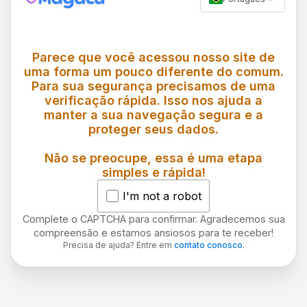
Parece que você acessou nosso site de
uma forma um pouco diferente do comum.
Para sua segurança precisamos de uma
verificação rápida. Isso nos ajuda a
manter a sua navegação segura e a
proteger seus dados.
Não se preocupe, essa é uma etapa
simples e rápida!
I'm not a robot
Complete o CAPTCHA para confirmar. Agradecemos sua
compreensão e estamos ansiosos para te receber!
Precisa de ajuda? Entre em
contato conosco
.