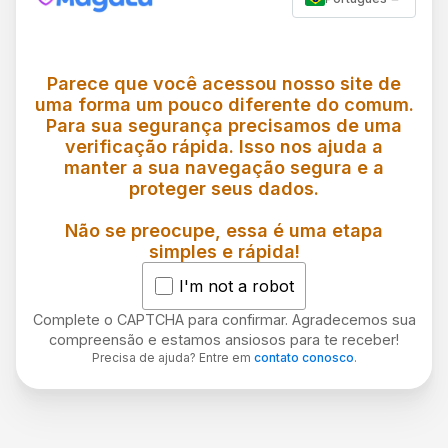
Parece que você acessou nosso site de
uma forma um pouco diferente do comum.
Para sua segurança precisamos de uma
verificação rápida. Isso nos ajuda a
manter a sua navegação segura e a
proteger seus dados.
Não se preocupe, essa é uma etapa
simples e rápida!
I'm not a robot
Complete o CAPTCHA para confirmar. Agradecemos sua
compreensão e estamos ansiosos para te receber!
Precisa de ajuda? Entre em
contato conosco
.