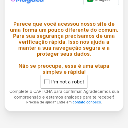
Parece que você acessou nosso site de
uma forma um pouco diferente do comum.
Para sua segurança precisamos de uma
verificação rápida. Isso nos ajuda a
manter a sua navegação segura e a
proteger seus dados.
Não se preocupe, essa é uma etapa
simples e rápida!
I'm not a robot
Complete o CAPTCHA para confirmar. Agradecemos sua
compreensão e estamos ansiosos para te receber!
Precisa de ajuda? Entre em
contato conosco
.