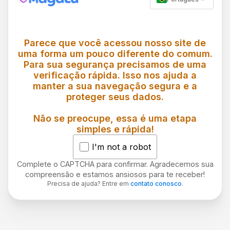
Parece que você acessou nosso site de
uma forma um pouco diferente do comum.
Para sua segurança precisamos de uma
verificação rápida. Isso nos ajuda a
manter a sua navegação segura e a
proteger seus dados.
Não se preocupe, essa é uma etapa
simples e rápida!
I'm not a robot
Complete o CAPTCHA para confirmar. Agradecemos sua
compreensão e estamos ansiosos para te receber!
Precisa de ajuda? Entre em
contato conosco
.