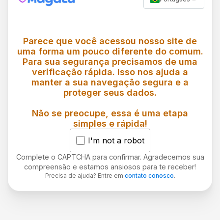
Parece que você acessou nosso site de
uma forma um pouco diferente do comum.
Para sua segurança precisamos de uma
verificação rápida. Isso nos ajuda a
manter a sua navegação segura e a
proteger seus dados.
Não se preocupe, essa é uma etapa
simples e rápida!
I'm not a robot
Complete o CAPTCHA para confirmar. Agradecemos sua
compreensão e estamos ansiosos para te receber!
Precisa de ajuda? Entre em
contato conosco
.