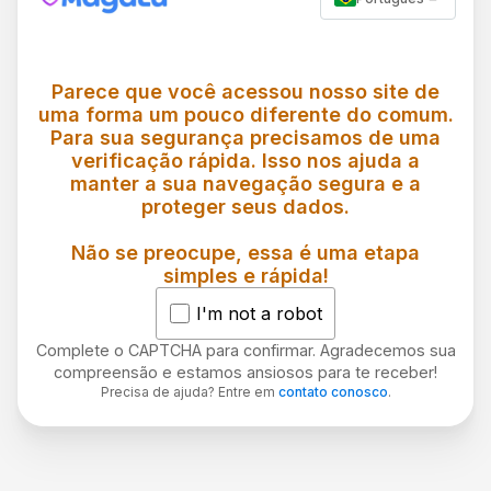
Parece que você acessou nosso site de
uma forma um pouco diferente do comum.
Para sua segurança precisamos de uma
verificação rápida. Isso nos ajuda a
manter a sua navegação segura e a
proteger seus dados.
Não se preocupe, essa é uma etapa
simples e rápida!
I'm not a robot
Complete o CAPTCHA para confirmar. Agradecemos sua
compreensão e estamos ansiosos para te receber!
Precisa de ajuda? Entre em
contato conosco
.