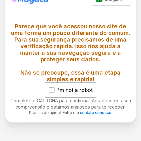
Parece que você acessou nosso site de
uma forma um pouco diferente do comum.
Para sua segurança precisamos de uma
verificação rápida. Isso nos ajuda a
manter a sua navegação segura e a
proteger seus dados.
Não se preocupe, essa é uma etapa
simples e rápida!
I'm not a robot
Complete o CAPTCHA para confirmar. Agradecemos sua
compreensão e estamos ansiosos para te receber!
Precisa de ajuda? Entre em
contato conosco
.