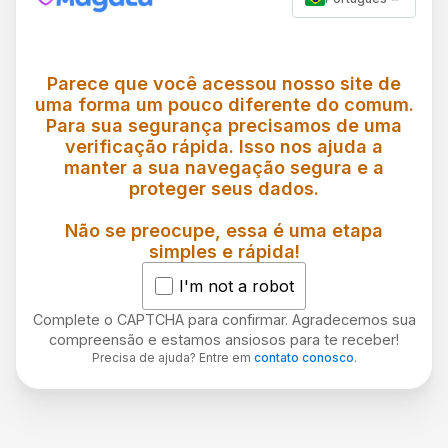
Parece que você acessou nosso site de
uma forma um pouco diferente do comum.
Para sua segurança precisamos de uma
verificação rápida. Isso nos ajuda a
manter a sua navegação segura e a
proteger seus dados.
Não se preocupe, essa é uma etapa
simples e rápida!
I'm not a robot
Complete o CAPTCHA para confirmar. Agradecemos sua
compreensão e estamos ansiosos para te receber!
Precisa de ajuda? Entre em
contato conosco
.