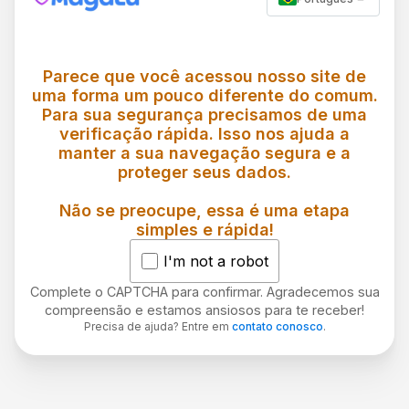
Parece que você acessou nosso site de
uma forma um pouco diferente do comum.
Para sua segurança precisamos de uma
verificação rápida. Isso nos ajuda a
manter a sua navegação segura e a
proteger seus dados.
Não se preocupe, essa é uma etapa
simples e rápida!
I'm not a robot
Complete o CAPTCHA para confirmar. Agradecemos sua
compreensão e estamos ansiosos para te receber!
Precisa de ajuda? Entre em
contato conosco
.