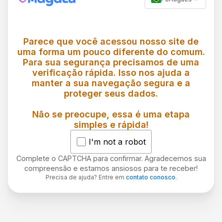
Parece que você acessou nosso site de
uma forma um pouco diferente do comum.
Para sua segurança precisamos de uma
verificação rápida. Isso nos ajuda a
manter a sua navegação segura e a
proteger seus dados.
Não se preocupe, essa é uma etapa
simples e rápida!
I'm not a robot
Complete o CAPTCHA para confirmar. Agradecemos sua
compreensão e estamos ansiosos para te receber!
Precisa de ajuda? Entre em
contato conosco
.