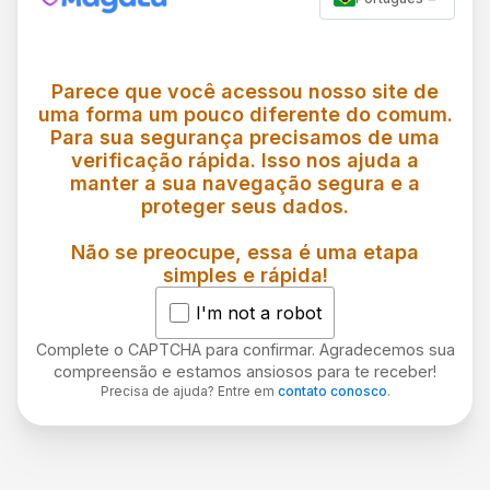
Parece que você acessou nosso site de
uma forma um pouco diferente do comum.
Para sua segurança precisamos de uma
verificação rápida. Isso nos ajuda a
manter a sua navegação segura e a
proteger seus dados.
Não se preocupe, essa é uma etapa
simples e rápida!
I'm not a robot
Complete o CAPTCHA para confirmar. Agradecemos sua
compreensão e estamos ansiosos para te receber!
Precisa de ajuda? Entre em
contato conosco
.