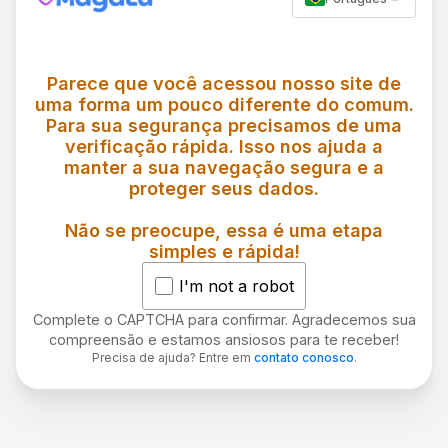
Parece que você acessou nosso site de
uma forma um pouco diferente do comum.
Para sua segurança precisamos de uma
verificação rápida. Isso nos ajuda a
manter a sua navegação segura e a
proteger seus dados.
Não se preocupe, essa é uma etapa
simples e rápida!
I'm not a robot
Complete o CAPTCHA para confirmar. Agradecemos sua
compreensão e estamos ansiosos para te receber!
Precisa de ajuda? Entre em
contato conosco
.