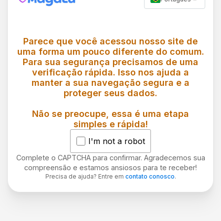
Parece que você acessou nosso site de
uma forma um pouco diferente do comum.
Para sua segurança precisamos de uma
verificação rápida. Isso nos ajuda a
manter a sua navegação segura e a
proteger seus dados.
Não se preocupe, essa é uma etapa
simples e rápida!
I'm not a robot
Complete o CAPTCHA para confirmar. Agradecemos sua
compreensão e estamos ansiosos para te receber!
Precisa de ajuda? Entre em
contato conosco
.