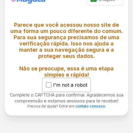
Parece que você acessou nosso site de
uma forma um pouco diferente do comum.
Para sua segurança precisamos de uma
verificação rápida. Isso nos ajuda a
manter a sua navegação segura e a
proteger seus dados.
Não se preocupe, essa é uma etapa
simples e rápida!
I'm not a robot
Complete o CAPTCHA para confirmar. Agradecemos sua
compreensão e estamos ansiosos para te receber!
Precisa de ajuda? Entre em
contato conosco
.