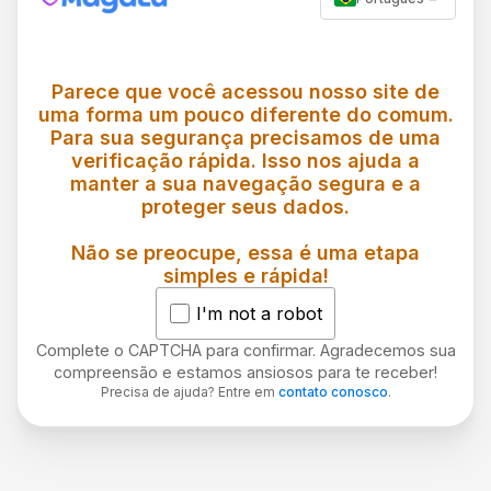
Parece que você acessou nosso site de
uma forma um pouco diferente do comum.
Para sua segurança precisamos de uma
verificação rápida. Isso nos ajuda a
manter a sua navegação segura e a
proteger seus dados.
Não se preocupe, essa é uma etapa
simples e rápida!
I'm not a robot
Complete o CAPTCHA para confirmar. Agradecemos sua
compreensão e estamos ansiosos para te receber!
Precisa de ajuda? Entre em
contato conosco
.