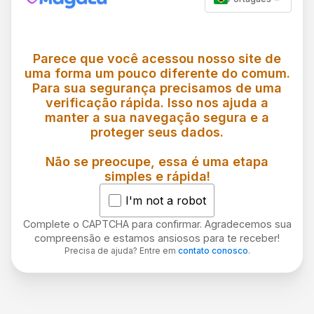
Parece que você acessou nosso site de
uma forma um pouco diferente do comum.
Para sua segurança precisamos de uma
verificação rápida. Isso nos ajuda a
manter a sua navegação segura e a
proteger seus dados.
Não se preocupe, essa é uma etapa
simples e rápida!
I'm not a robot
Complete o CAPTCHA para confirmar. Agradecemos sua
compreensão e estamos ansiosos para te receber!
Precisa de ajuda? Entre em
contato conosco
.