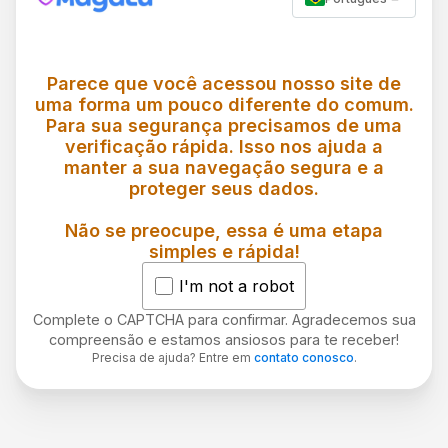
Parece que você acessou nosso site de
uma forma um pouco diferente do comum.
Para sua segurança precisamos de uma
verificação rápida. Isso nos ajuda a
manter a sua navegação segura e a
proteger seus dados.
Não se preocupe, essa é uma etapa
simples e rápida!
I'm not a robot
Complete o CAPTCHA para confirmar. Agradecemos sua
compreensão e estamos ansiosos para te receber!
Precisa de ajuda? Entre em
contato conosco
.