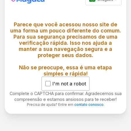
Parece que você acessou nosso site de
uma forma um pouco diferente do comum.
Para sua segurança precisamos de uma
verificação rápida. Isso nos ajuda a
manter a sua navegação segura e a
proteger seus dados.
Não se preocupe, essa é uma etapa
simples e rápida!
I'm not a robot
Complete o CAPTCHA para confirmar. Agradecemos sua
compreensão e estamos ansiosos para te receber!
Precisa de ajuda? Entre em
contato conosco
.