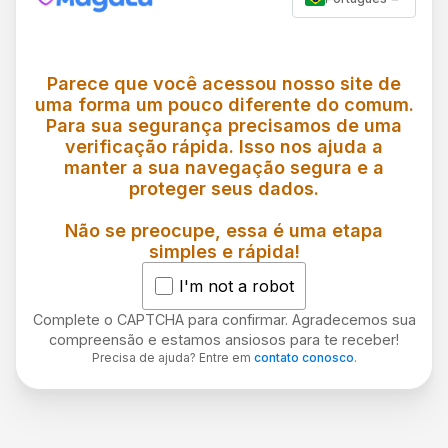
Parece que você acessou nosso site de
uma forma um pouco diferente do comum.
Para sua segurança precisamos de uma
verificação rápida. Isso nos ajuda a
manter a sua navegação segura e a
proteger seus dados.
Não se preocupe, essa é uma etapa
simples e rápida!
I'm not a robot
Complete o CAPTCHA para confirmar. Agradecemos sua
compreensão e estamos ansiosos para te receber!
Precisa de ajuda? Entre em
contato conosco
.