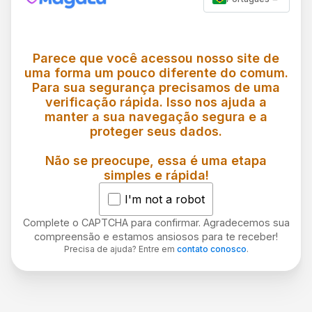
Parece que você acessou nosso site de
uma forma um pouco diferente do comum.
Para sua segurança precisamos de uma
verificação rápida. Isso nos ajuda a
manter a sua navegação segura e a
proteger seus dados.
Não se preocupe, essa é uma etapa
simples e rápida!
I'm not a robot
Complete o CAPTCHA para confirmar. Agradecemos sua
compreensão e estamos ansiosos para te receber!
Precisa de ajuda? Entre em
contato conosco
.