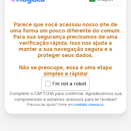
Parece que você acessou nosso site de
uma forma um pouco diferente do comum.
Para sua segurança precisamos de uma
verificação rápida. Isso nos ajuda a
manter a sua navegação segura e a
proteger seus dados.
Não se preocupe, essa é uma etapa
simples e rápida!
I'm not a robot
Complete o CAPTCHA para confirmar. Agradecemos sua
compreensão e estamos ansiosos para te receber!
Precisa de ajuda? Entre em
contato conosco
.