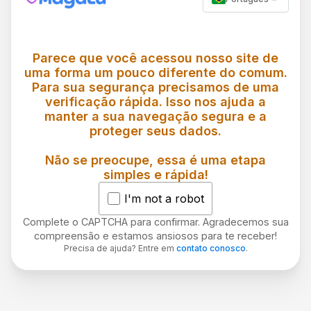
Parece que você acessou nosso site de
uma forma um pouco diferente do comum.
Para sua segurança precisamos de uma
verificação rápida. Isso nos ajuda a
manter a sua navegação segura e a
proteger seus dados.
Não se preocupe, essa é uma etapa
simples e rápida!
I'm not a robot
Complete o CAPTCHA para confirmar. Agradecemos sua
compreensão e estamos ansiosos para te receber!
Precisa de ajuda? Entre em
contato conosco
.