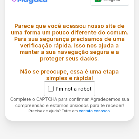
Parece que você acessou nosso site de
uma forma um pouco diferente do comum.
Para sua segurança precisamos de uma
verificação rápida. Isso nos ajuda a
manter a sua navegação segura e a
proteger seus dados.
Não se preocupe, essa é uma etapa
simples e rápida!
I'm not a robot
Complete o CAPTCHA para confirmar. Agradecemos sua
compreensão e estamos ansiosos para te receber!
Precisa de ajuda? Entre em
contato conosco
.