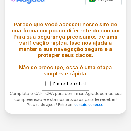
Parece que você acessou nosso site de
uma forma um pouco diferente do comum.
Para sua segurança precisamos de uma
verificação rápida. Isso nos ajuda a
manter a sua navegação segura e a
proteger seus dados.
Não se preocupe, essa é uma etapa
simples e rápida!
I'm not a robot
Complete o CAPTCHA para confirmar. Agradecemos sua
compreensão e estamos ansiosos para te receber!
Precisa de ajuda? Entre em
contato conosco
.