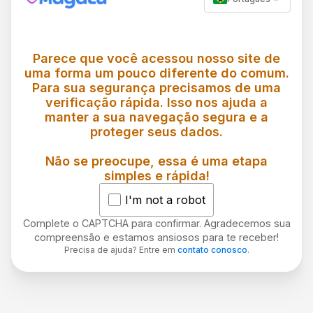
Parece que você acessou nosso site de
uma forma um pouco diferente do comum.
Para sua segurança precisamos de uma
verificação rápida. Isso nos ajuda a
manter a sua navegação segura e a
proteger seus dados.
Não se preocupe, essa é uma etapa
simples e rápida!
I'm not a robot
Complete o CAPTCHA para confirmar. Agradecemos sua
compreensão e estamos ansiosos para te receber!
Precisa de ajuda? Entre em
contato conosco
.