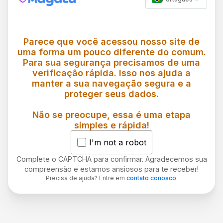
Parece que você acessou nosso site de
uma forma um pouco diferente do comum.
Para sua segurança precisamos de uma
verificação rápida. Isso nos ajuda a
manter a sua navegação segura e a
proteger seus dados.
Não se preocupe, essa é uma etapa
simples e rápida!
I'm not a robot
Complete o CAPTCHA para confirmar. Agradecemos sua
compreensão e estamos ansiosos para te receber!
Precisa de ajuda? Entre em
contato conosco
.