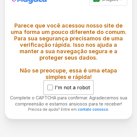
Parece que você acessou nosso site de
uma forma um pouco diferente do comum.
Para sua segurança precisamos de uma
verificação rápida. Isso nos ajuda a
manter a sua navegação segura e a
proteger seus dados.
Não se preocupe, essa é uma etapa
simples e rápida!
I'm not a robot
Complete o CAPTCHA para confirmar. Agradecemos sua
compreensão e estamos ansiosos para te receber!
Precisa de ajuda? Entre em
contato conosco
.