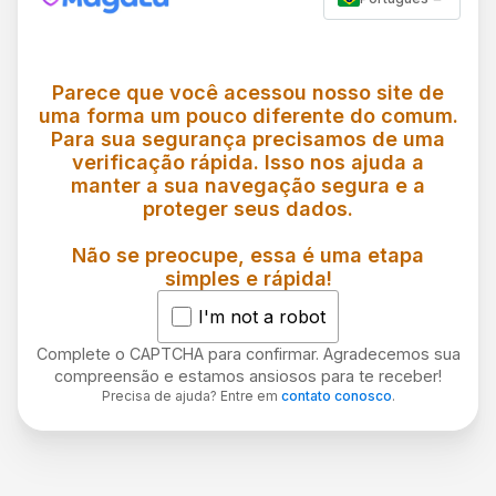
Parece que você acessou nosso site de
uma forma um pouco diferente do comum.
Para sua segurança precisamos de uma
verificação rápida. Isso nos ajuda a
manter a sua navegação segura e a
proteger seus dados.
Não se preocupe, essa é uma etapa
simples e rápida!
I'm not a robot
Complete o CAPTCHA para confirmar. Agradecemos sua
compreensão e estamos ansiosos para te receber!
Precisa de ajuda? Entre em
contato conosco
.