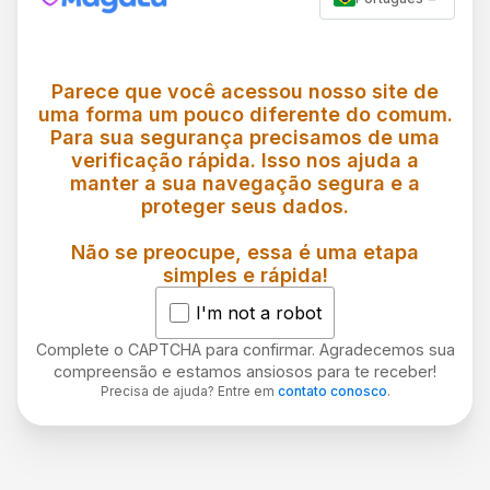
Parece que você acessou nosso site de
uma forma um pouco diferente do comum.
Para sua segurança precisamos de uma
verificação rápida. Isso nos ajuda a
manter a sua navegação segura e a
proteger seus dados.
Não se preocupe, essa é uma etapa
simples e rápida!
I'm not a robot
Complete o CAPTCHA para confirmar. Agradecemos sua
compreensão e estamos ansiosos para te receber!
Precisa de ajuda? Entre em
contato conosco
.