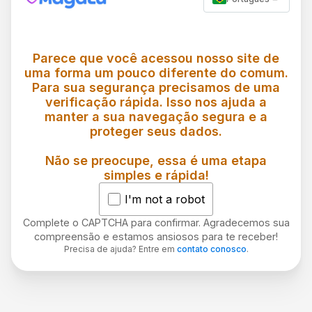
Parece que você acessou nosso site de
uma forma um pouco diferente do comum.
Para sua segurança precisamos de uma
verificação rápida. Isso nos ajuda a
manter a sua navegação segura e a
proteger seus dados.
Não se preocupe, essa é uma etapa
simples e rápida!
I'm not a robot
Complete o CAPTCHA para confirmar. Agradecemos sua
compreensão e estamos ansiosos para te receber!
Precisa de ajuda? Entre em
contato conosco
.