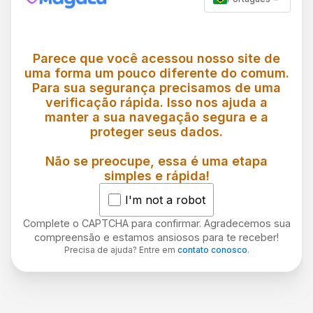
Parece que você acessou nosso site de
uma forma um pouco diferente do comum.
Para sua segurança precisamos de uma
verificação rápida. Isso nos ajuda a
manter a sua navegação segura e a
proteger seus dados.
Não se preocupe, essa é uma etapa
simples e rápida!
I'm not a robot
Complete o CAPTCHA para confirmar. Agradecemos sua
compreensão e estamos ansiosos para te receber!
Precisa de ajuda? Entre em
contato conosco
.