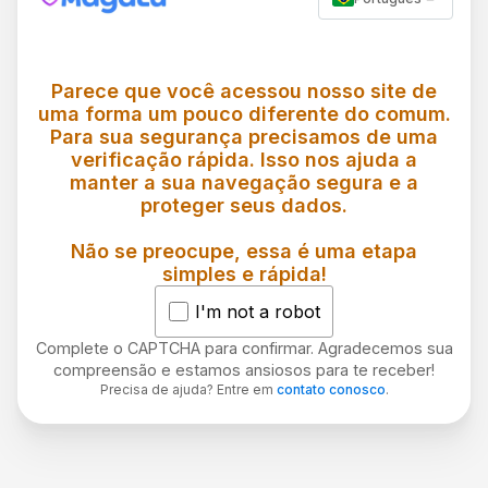
Parece que você acessou nosso site de
uma forma um pouco diferente do comum.
Para sua segurança precisamos de uma
verificação rápida. Isso nos ajuda a
manter a sua navegação segura e a
proteger seus dados.
Não se preocupe, essa é uma etapa
simples e rápida!
I'm not a robot
Complete o CAPTCHA para confirmar. Agradecemos sua
compreensão e estamos ansiosos para te receber!
Precisa de ajuda? Entre em
contato conosco
.