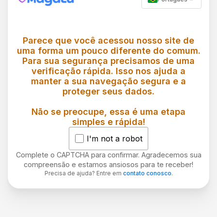
Parece que você acessou nosso site de
uma forma um pouco diferente do comum.
Para sua segurança precisamos de uma
verificação rápida. Isso nos ajuda a
manter a sua navegação segura e a
proteger seus dados.
Não se preocupe, essa é uma etapa
simples e rápida!
I'm not a robot
Complete o CAPTCHA para confirmar. Agradecemos sua
compreensão e estamos ansiosos para te receber!
Precisa de ajuda? Entre em
contato conosco
.