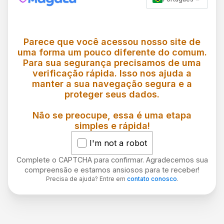
Parece que você acessou nosso site de
uma forma um pouco diferente do comum.
Para sua segurança precisamos de uma
verificação rápida. Isso nos ajuda a
manter a sua navegação segura e a
proteger seus dados.
Não se preocupe, essa é uma etapa
simples e rápida!
I'm not a robot
Complete o CAPTCHA para confirmar. Agradecemos sua
compreensão e estamos ansiosos para te receber!
Precisa de ajuda? Entre em
contato conosco
.