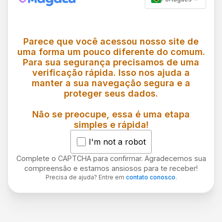
Parece que você acessou nosso site de
uma forma um pouco diferente do comum.
Para sua segurança precisamos de uma
verificação rápida. Isso nos ajuda a
manter a sua navegação segura e a
proteger seus dados.
Não se preocupe, essa é uma etapa
simples e rápida!
I'm not a robot
Complete o CAPTCHA para confirmar. Agradecemos sua
compreensão e estamos ansiosos para te receber!
Precisa de ajuda? Entre em
contato conosco
.