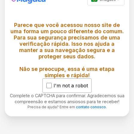
Parece que você acessou nosso site de
uma forma um pouco diferente do comum.
Para sua segurança precisamos de uma
verificação rápida. Isso nos ajuda a
manter a sua navegação segura e a
proteger seus dados.
Não se preocupe, essa é uma etapa
simples e rápida!
I'm not a robot
Complete o CAPTCHA para confirmar. Agradecemos sua
compreensão e estamos ansiosos para te receber!
Precisa de ajuda? Entre em
contato conosco
.