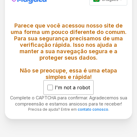
Parece que você acessou nosso site de
uma forma um pouco diferente do comum.
Para sua segurança precisamos de uma
verificação rápida. Isso nos ajuda a
manter a sua navegação segura e a
proteger seus dados.
Não se preocupe, essa é uma etapa
simples e rápida!
I'm not a robot
Complete o CAPTCHA para confirmar. Agradecemos sua
compreensão e estamos ansiosos para te receber!
Precisa de ajuda? Entre em
contato conosco
.