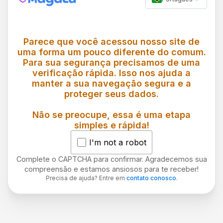
Parece que você acessou nosso site de
uma forma um pouco diferente do comum.
Para sua segurança precisamos de uma
verificação rápida. Isso nos ajuda a
manter a sua navegação segura e a
proteger seus dados.
Não se preocupe, essa é uma etapa
simples e rápida!
I'm not a robot
Complete o CAPTCHA para confirmar. Agradecemos sua
compreensão e estamos ansiosos para te receber!
Precisa de ajuda? Entre em
contato conosco
.