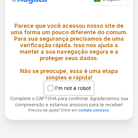
Parece que você acessou nosso site de
uma forma um pouco diferente do comum.
Para sua segurança precisamos de uma
verificação rápida. Isso nos ajuda a
manter a sua navegação segura e a
proteger seus dados.
Não se preocupe, essa é uma etapa
simples e rápida!
I'm not a robot
Complete o CAPTCHA para confirmar. Agradecemos sua
compreensão e estamos ansiosos para te receber!
Precisa de ajuda? Entre em
contato conosco
.