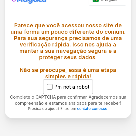
Parece que você acessou nosso site de
uma forma um pouco diferente do comum.
Para sua segurança precisamos de uma
verificação rápida. Isso nos ajuda a
manter a sua navegação segura e a
proteger seus dados.
Não se preocupe, essa é uma etapa
simples e rápida!
I'm not a robot
Complete o CAPTCHA para confirmar. Agradecemos sua
compreensão e estamos ansiosos para te receber!
Precisa de ajuda? Entre em
contato conosco
.