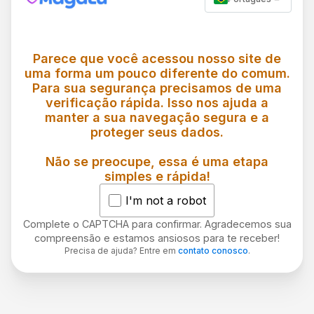
Parece que você acessou nosso site de
uma forma um pouco diferente do comum.
Para sua segurança precisamos de uma
verificação rápida. Isso nos ajuda a
manter a sua navegação segura e a
proteger seus dados.
Não se preocupe, essa é uma etapa
simples e rápida!
I'm not a robot
Complete o CAPTCHA para confirmar. Agradecemos sua
compreensão e estamos ansiosos para te receber!
Precisa de ajuda? Entre em
contato conosco
.