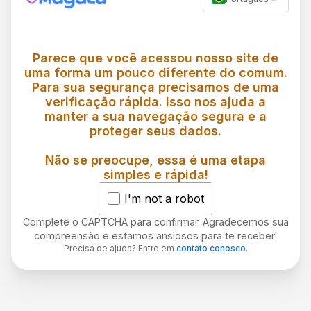
Parece que você acessou nosso site de
uma forma um pouco diferente do comum.
Para sua segurança precisamos de uma
verificação rápida. Isso nos ajuda a
manter a sua navegação segura e a
proteger seus dados.
Não se preocupe, essa é uma etapa
simples e rápida!
I'm not a robot
Complete o CAPTCHA para confirmar. Agradecemos sua
compreensão e estamos ansiosos para te receber!
Precisa de ajuda? Entre em
contato conosco
.