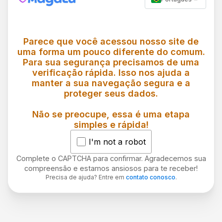
Parece que você acessou nosso site de
uma forma um pouco diferente do comum.
Para sua segurança precisamos de uma
verificação rápida. Isso nos ajuda a
manter a sua navegação segura e a
proteger seus dados.
Não se preocupe, essa é uma etapa
simples e rápida!
I'm not a robot
Complete o CAPTCHA para confirmar. Agradecemos sua
compreensão e estamos ansiosos para te receber!
Precisa de ajuda? Entre em
contato conosco
.