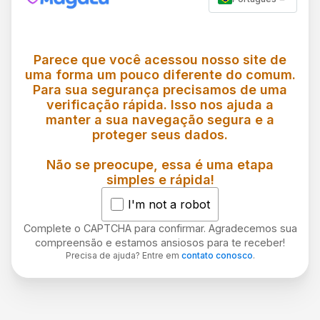
Parece que você acessou nosso site de
uma forma um pouco diferente do comum.
Para sua segurança precisamos de uma
verificação rápida. Isso nos ajuda a
manter a sua navegação segura e a
proteger seus dados.
Não se preocupe, essa é uma etapa
simples e rápida!
I'm not a robot
Complete o CAPTCHA para confirmar. Agradecemos sua
compreensão e estamos ansiosos para te receber!
Precisa de ajuda? Entre em
contato conosco
.