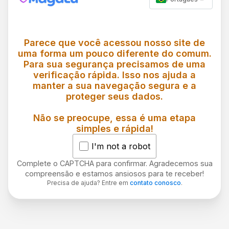
Parece que você acessou nosso site de
uma forma um pouco diferente do comum.
Para sua segurança precisamos de uma
verificação rápida. Isso nos ajuda a
manter a sua navegação segura e a
proteger seus dados.
Não se preocupe, essa é uma etapa
simples e rápida!
I'm not a robot
Complete o CAPTCHA para confirmar. Agradecemos sua
compreensão e estamos ansiosos para te receber!
Precisa de ajuda? Entre em
contato conosco
.