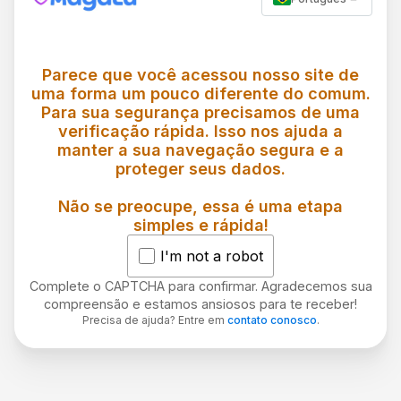
Parece que você acessou nosso site de
uma forma um pouco diferente do comum.
Para sua segurança precisamos de uma
verificação rápida. Isso nos ajuda a
manter a sua navegação segura e a
proteger seus dados.
Não se preocupe, essa é uma etapa
simples e rápida!
I'm not a robot
Complete o CAPTCHA para confirmar. Agradecemos sua
compreensão e estamos ansiosos para te receber!
Precisa de ajuda? Entre em
contato conosco
.